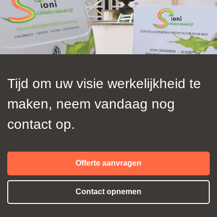
Tijd om uw visie werkelijkheid te
maken, neem vandaag nog
contact op.
Offerte aanvragen
Contact opnemen