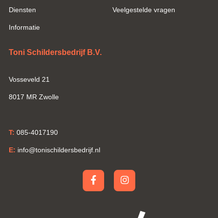
Diensten
Veelgestelde vragen
Informatie
Toni Schildersbedrijf B.V.
Vosseveld 21
8017 MR Zwolle
T:
085-4017190
E:
info@tonischildersbedrijf.nl