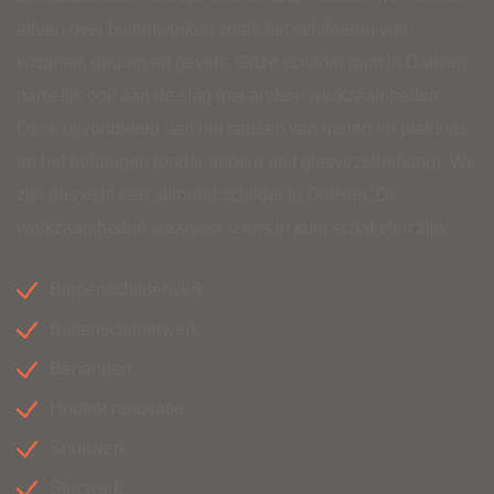
alleen over buitenwerken zoals het schilderen van
kozijnen, deuren en gevels. Onze schilder gaat in Dalfsen
namelijk ook aan de slag met andere werkzaamheden.
Denk bijvoorbeeld aan het sauzen van muren en plafonds
en het behangen (onder andere met glasvezelbehang). We
zijn dus echt een allround schilder in Dalfsen. De
werkzaamheden waarvoor u ons in kunt schakelen zijn:
Binnenschilderwerk
Buitenschilderwerk
Behangen
Houtrot renovatie
Spuitwerk
Stucwerk