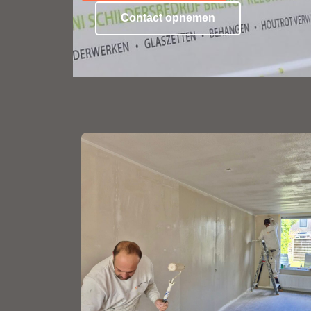
Contact opnemen