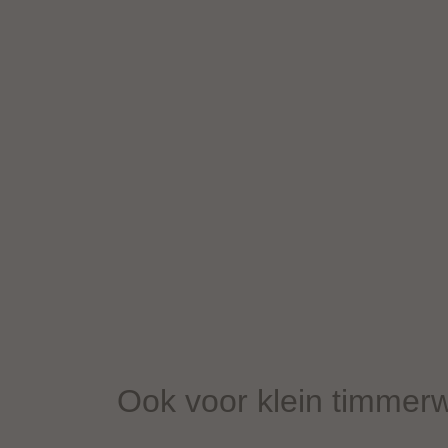
Ook voor klein timmer