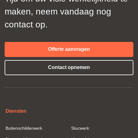
maken, neem vandaag nog
contact op.
Offerte aanvragen
Contact opnemen
Diensten
Buitenschilderwerk
Stucwerk