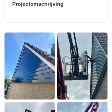
Projectomschrijving