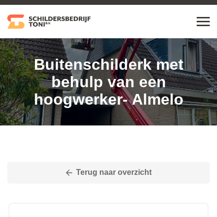
Buitenschilderk met
behulp van een
hoogwerker- Almelo
Terug naar overzicht