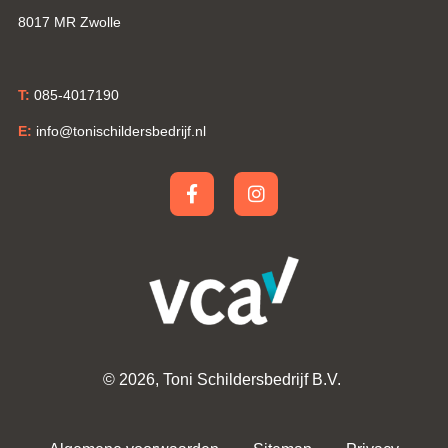
8017 MR Zwolle
T:
085-4017190
E:
info@tonischildersbedrijf.nl
© 2026,
Toni Schildersbedrijf B.V.