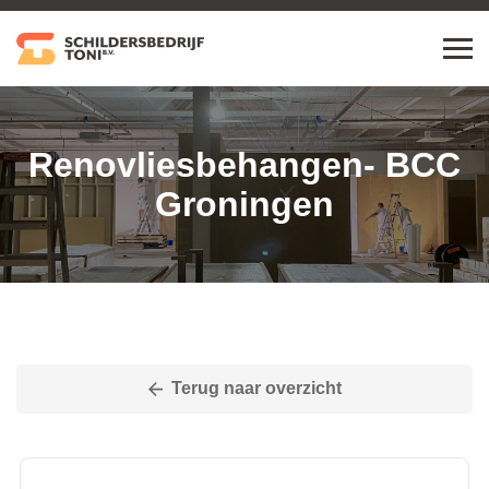
Renovliesbehangen- BCC
Groningen
Terug naar overzicht