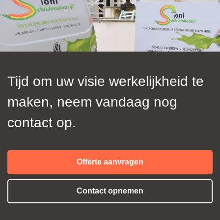
Tijd om uw visie werkelijkheid te
maken, neem vandaag nog
contact op.
Offerte aanvragen
Contact opnemen