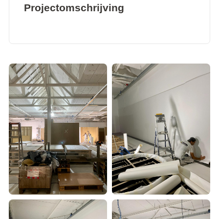
Projectomschrijving