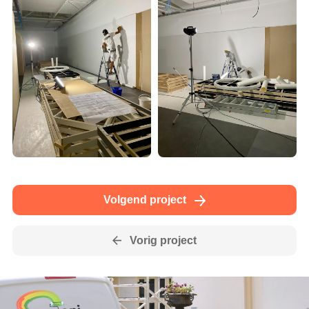
Volgend project
Vorig project