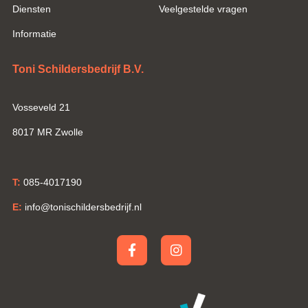
Diensten
Veelgestelde vragen
Informatie
Toni Schildersbedrijf B.V.
Vosseveld 21
8017 MR Zwolle
T:
085-4017190
E:
info@tonischildersbedrijf.nl